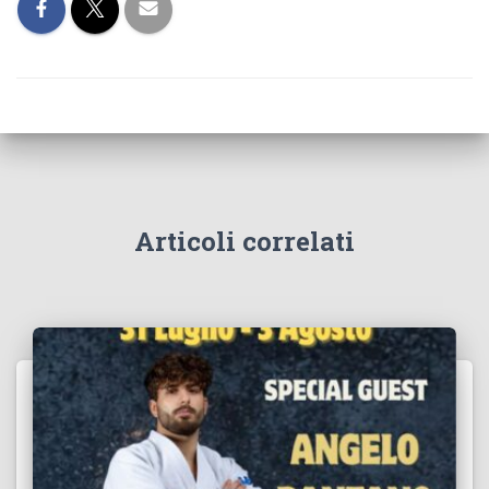
Articoli correlati