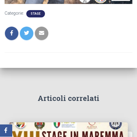
Categorie:
STAGE
Articoli correlati