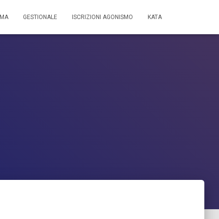
MMA
GESTIONALE
ISCRIZIONI AGONISMO
KATA