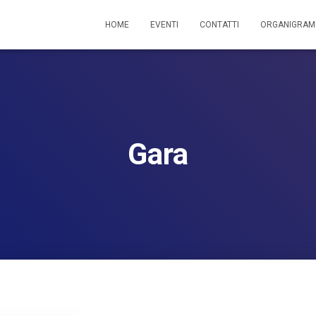
HOME
EVENTI
CONTATTI
ORGANIGRA
Gara