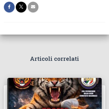
Articoli correlati