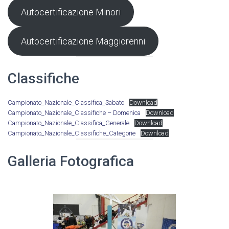
Autocertificazione Minori
Autocertificazione Maggiorenni
Classifiche
Campionato_Nazionale_Classifica_Sabato
Download
Campionato_Nazionale_Classifiche – Domenica
Download
Campionato_Nazionale_Classifica_Generale
Download
Campionato_Nazionale_Classifiche_Categorie
Download
Galleria Fotografica