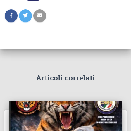
Articoli correlati