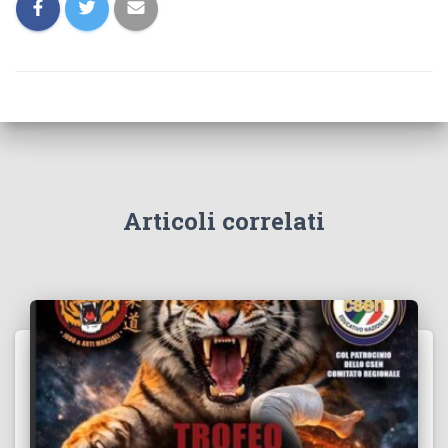
Articoli correlati