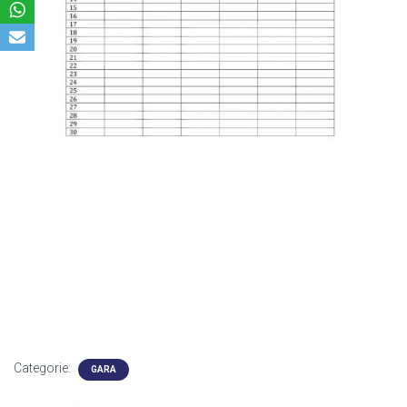
Categorie:
GARA