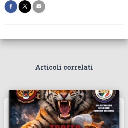
Articoli correlati