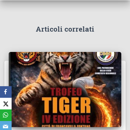
Articoli correlati